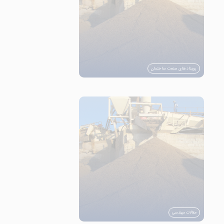
رویداد های صنعت ساختمان
مقالات مهندسی