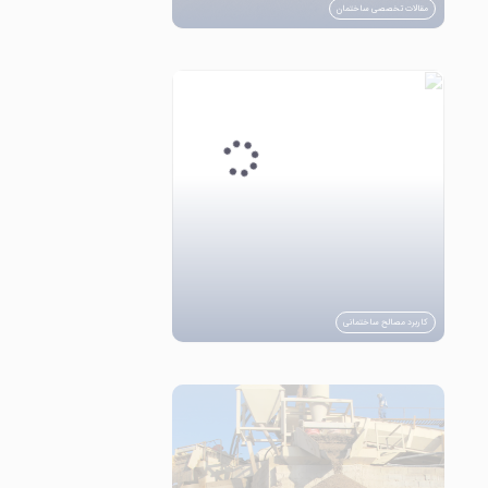
مقالات تخصصی ساختمان
کاربرد مصالح ساختمانی