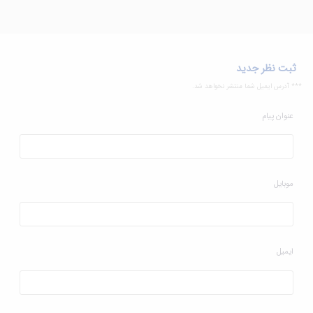
ثبت نظر جدید
*** آدرس ایمیل شما منتشر نخواهد شد.
عنوان پیام
موبایل
ایمیل